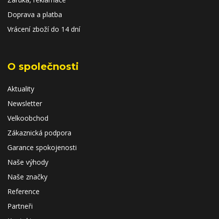
Doprava a platba
Vrácení zboží do 14 dní
O společnosti
Aktuality
Newsletter
Velkoobchod
Zákaznická podpora
Garance spokojenosti
Naše výhody
Naše značky
Reference
Partneři