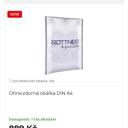
NOVÉ
SHOWROOM PRAHA, FM
Ohnivzdorná obálka DIN A4
Dostupnost:
>5 ks skladem