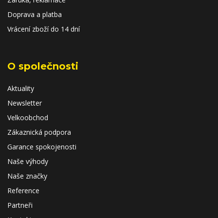
Doprava a platba
Vrácení zboží do 14 dní
O společnosti
Aktuality
Newsletter
Velkoobchod
Zákaznická podpora
Garance spokojenosti
Naše výhody
Naše značky
Reference
Partneři