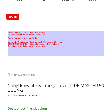
NOVÉ
SHOWROOM FM
Nábytkový ohnivzdorný trezor FIRE MASTER 50
EL EN-2
+ doprava zdarma
Dostupnost:
1 ks skladem