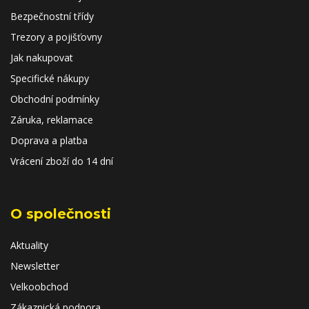
Bezpečnostní třídy
Trezory a pojišťovny
Jak nakupovat
Specifické nákupy
Obchodní podmínky
Záruka, reklamace
Doprava a platba
Vrácení zboží do 14 dní
O společnosti
Aktuality
Newsletter
Velkoobchod
Zákaznická podpora