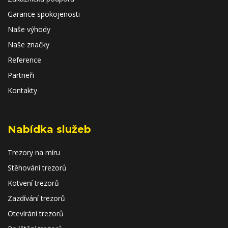
Garance spokojenosti
Naše výhody
Naše značky
Reference
Partneři
Kontakty
Nabídka služeb
Trezory na míru
Stěhování trezorů
Kotvení trezorů
Zazdívání trezorů
Otevírání trezorů