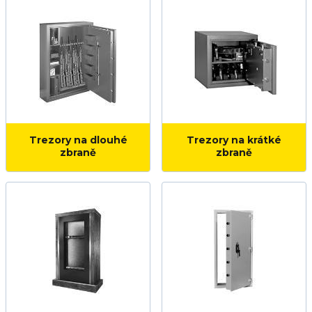
Trezory na dlouhé
Trezory na krátké
zbraně
zbraně