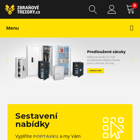
0
Menu
Sestavení
nabídky
Vyplňte
a my Vám
POPTÁVKU