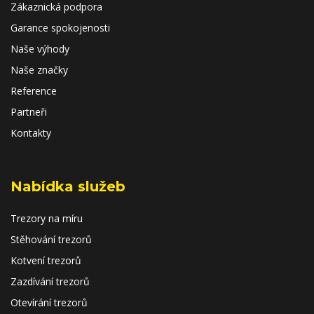
Zákaznická podpora
Garance spokojenosti
Naše výhody
Naše značky
Reference
Partneři
Kontakty
Nabídka služeb
Trezory na míru
Stěhování trezorů
Kotvení trezorů
Zazdívání trezorů
Otevírání trezorů