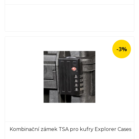
-3%
Kombinační zámek TSA pro kufry Explorer Cases