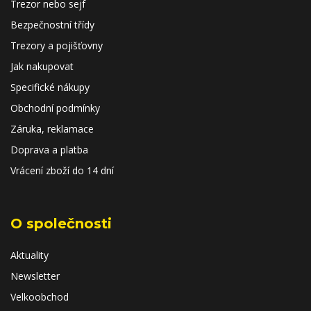
Trezor nebo sejf
Bezpečnostní třídy
Trezory a pojišťovny
Jak nakupovat
Specifické nákupy
Obchodní podmínky
Záruka, reklamace
Doprava a platba
Vrácení zboží do 14 dní
O společnosti
Aktuality
Newsletter
Velkoobchod