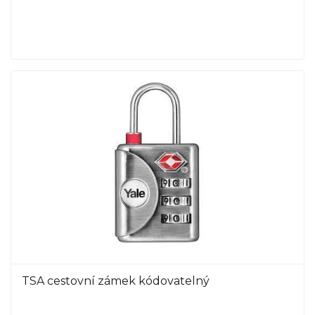
TSA cestovní zámek kódovatelný