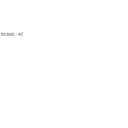
 30.000,- Kč