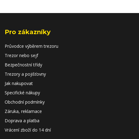
Pro zákazníky
Průvodce výběrem trezoru
Trezor nebo sejf
Bezpečnostní třídy
Trezory a pojišťovny
Jak nakupovat
Specifické nákupy
Obchodní podmínky
Záruka, reklamace
Doprava a platba
Vrácení zboží do 14 dní