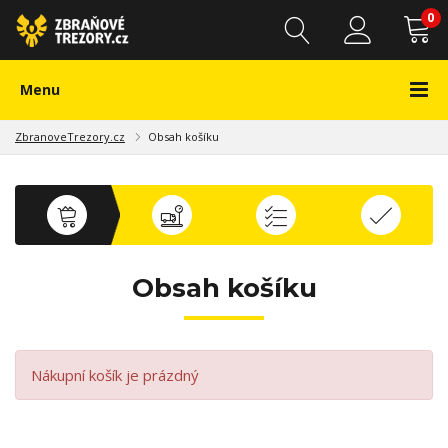
0
Menu
ZbranoveTrezory.cz
Obsah košíku
Obsah košíku
Nákupní košík je prázdný