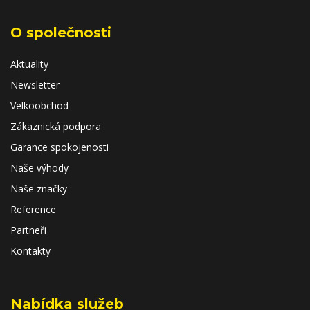
O společnosti
Aktuality
Newsletter
Velkoobchod
Zákaznická podpora
Garance spokojenosti
Naše výhody
Naše značky
Reference
Partneři
Kontakty
Nabídka služeb