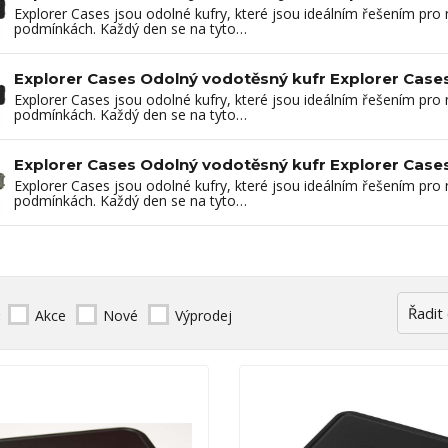
Explorer Cases jsou odolné kufry, které jsou ideálním řešením pro
podmínkách. Každý den se na tyto…
Explorer Cases Odolný vodotěsný kufr Explorer Cases
Explorer Cases jsou odolné kufry, které jsou ideálním řešením pro
podmínkách. Každý den se na tyto…
Explorer Cases Odolný vodotěsný kufr Explorer Cases
Explorer Cases jsou odolné kufry, které jsou ideálním řešením pro
podmínkách. Každý den se na tyto…
:
Akce
Nové
Výprodej