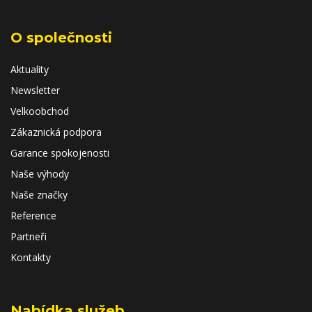
O společnosti
Aktuality
Newsletter
Velkoobchod
Zákaznická podpora
Garance spokojenosti
Naše výhody
Naše značky
Reference
Partneři
Kontakty
Nabídka služeb