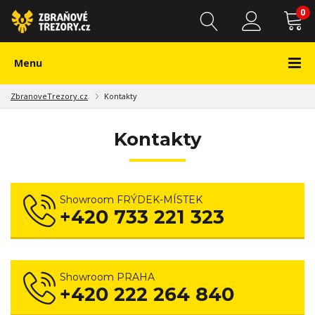
0
Menu
ZbranoveTrezory.cz
Kontakty
Kontakty
Showroom FRÝDEK-MÍSTEK
+420 733 221 323
Showroom PRAHA
+420 222 264 840