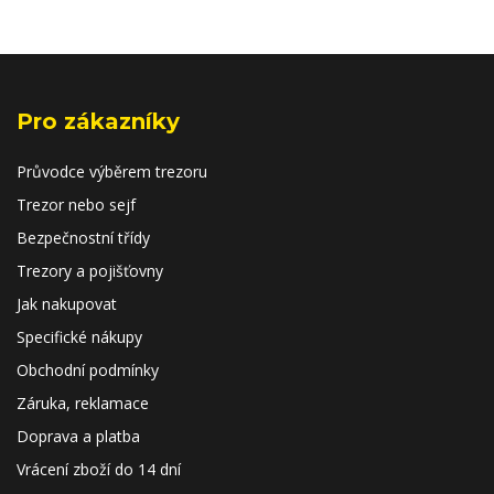
Pro zákazníky
Průvodce výběrem trezoru
Trezor nebo sejf
Bezpečnostní třídy
Trezory a pojišťovny
Jak nakupovat
Specifické nákupy
Obchodní podmínky
Záruka, reklamace
Doprava a platba
Vrácení zboží do 14 dní