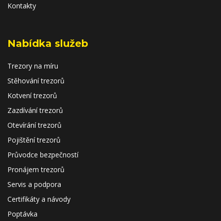
Kontakty
Nabídka služeb
Trezory na míru
Stěhování trezorů
Kotvení trezorů
Zazdívání trezorů
Otevírání trezorů
Pojištění trezorů
Průvodce bezpečností
Pronájem trezorů
Servis a podpora
Certifikáty a návody
Poptávka