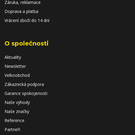
Záruka, reklamace
Doprava a platba
Vrácení zboží do 14 dní
O společnosti
Aktuality
Newsletter
Velkoobchod
Zákaznická podpora
Garance spokojenosti
Naše výhody
Naše značky
Reference
Partneři