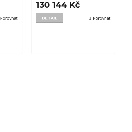
130 144 Kč
Porovnat
Porovnat
DETAIL