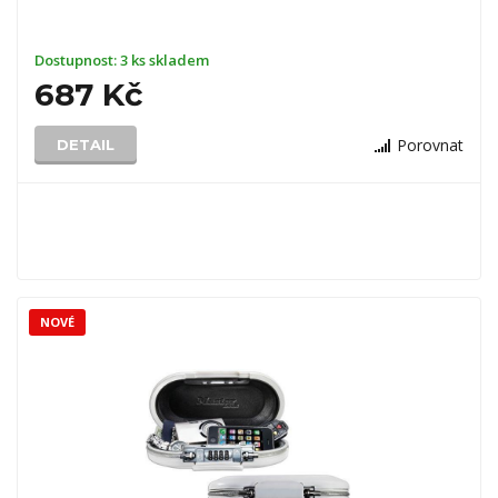
Dostupnost:
3 ks skladem
687 Kč
Porovnat
DETAIL
NOVÉ