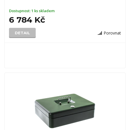
Dostupnost:
1 ks skladem
6 784 Kč
Porovnat
DETAIL