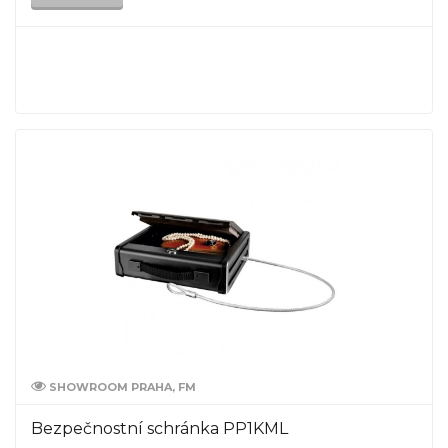
SHOWROOM PRAHA, FM
Bezpečnostní schránka PP1KML