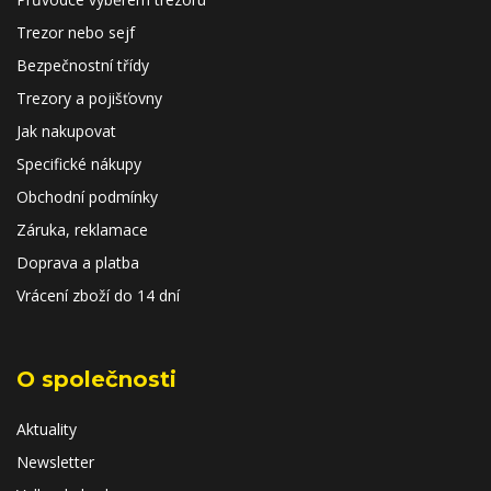
Trezor nebo sejf
Bezpečnostní třídy
Trezory a pojišťovny
Jak nakupovat
Specifické nákupy
Obchodní podmínky
Záruka, reklamace
Doprava a platba
Vrácení zboží do 14 dní
O společnosti
Aktuality
Newsletter