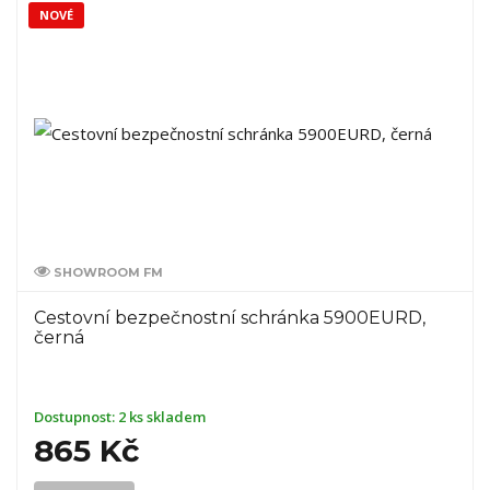
NOVÉ
SHOWROOM FM
Cestovní bezpečnostní schránka 5900EURD,
černá
Dostupnost:
2 ks skladem
865 Kč