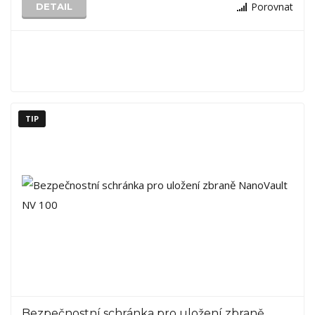
Porovnat
DETAIL
TIP
Bezpečnostní schránka pro uložení zbraně