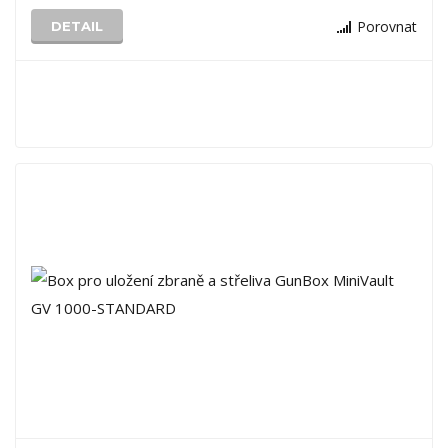
Porovnat
DETAIL