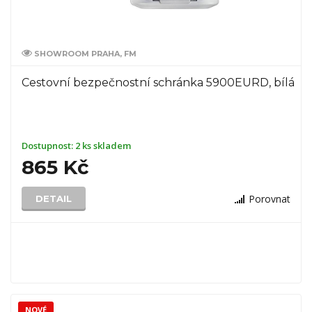
SHOWROOM PRAHA, FM
Cestovní bezpečnostní schránka 5900EURD, bílá
Dostupnost:
2 ks skladem
865 Kč
Porovnat
DETAIL
NOVÉ