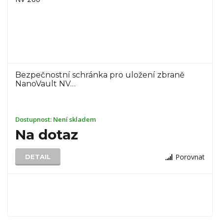
Bezpečnostní schránka pro uložení zbraně
NanoVault NV…
Dostupnost:
Není skladem
Na dotaz
Porovnat
DETAIL