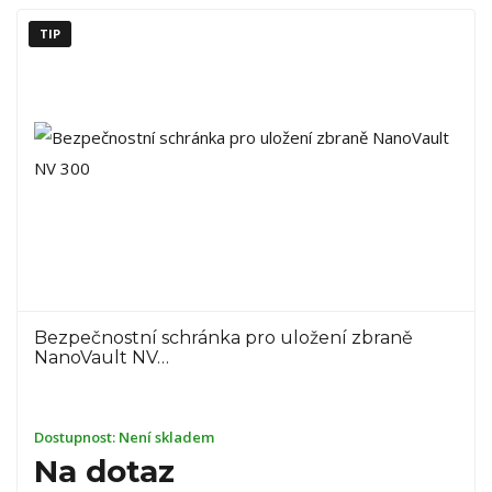
TIP
Bezpečnostní schránka pro uložení zbraně
NanoVault NV…
Dostupnost:
Není skladem
Na dotaz