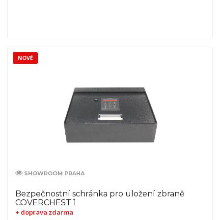
NOVÉ
SHOWROOM PRAHA
Bezpečnostní schránka pro uložení zbraně
COVERCHEST 1
+ doprava zdarma