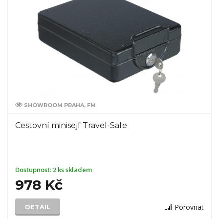
SHOWROOM PRAHA, FM
Cestovní minisejf Travel-Safe
Dostupnost:
2 ks skladem
978 Kč
Porovnat
DETAIL