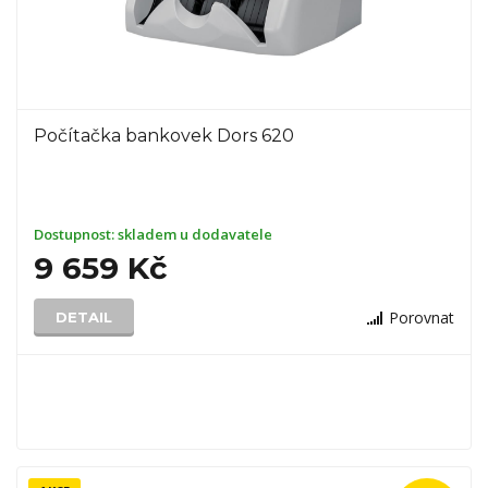
Počítačka bankovek Dors 620
Dostupnost:
skladem u dodavatele
9 659 Kč
Porovnat
DETAIL