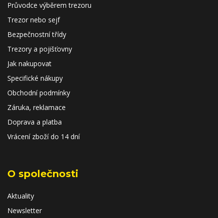
Průvodce výběrem trezoru
Trezor nebo sejf
Bezpečnostní třídy
Trezory a pojišťovny
Jak nakupovat
Specifické nákupy
Obchodní podmínky
Záruka, reklamace
Doprava a platba
Vrácení zboží do 14 dní
O společnosti
Aktuality
Newsletter