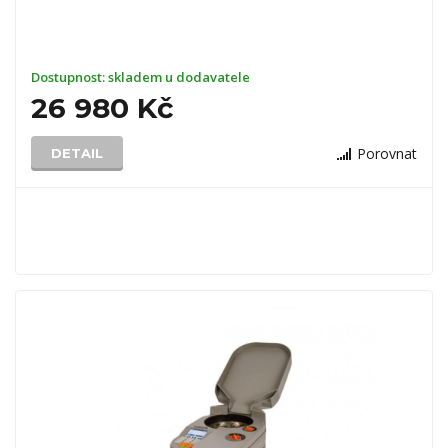
Dostupnost:
skladem u dodavatele
26 980 Kč
Porovnat
DETAIL