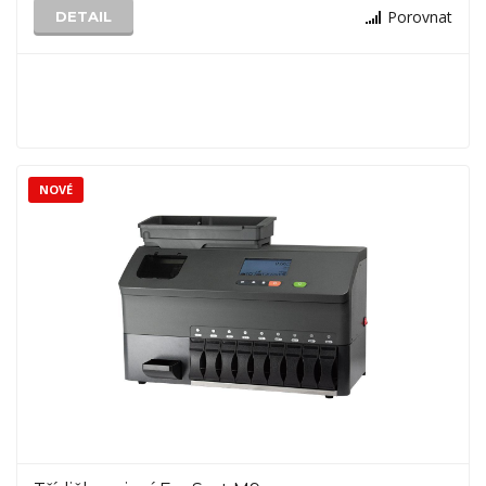
Porovnat
DETAIL
NOVÉ