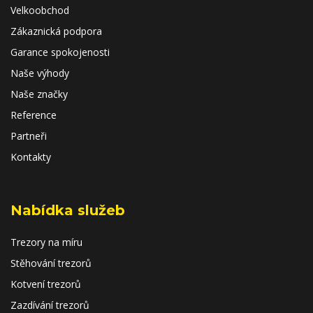
Velkoobchod
Zákaznická podpora
Garance spokojenosti
Naše výhody
Naše značky
Reference
Partneři
Kontakty
Nabídka služeb
Trezory na míru
Stěhování trezorů
Kotvení trezorů
Zazdívání trezorů