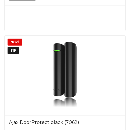
NOVÉ
TIP
Ajax DoorProtect black (7062)