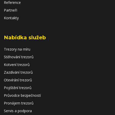
Reference
Partneři
Kontakty
Nabídka služeb
Trezory na míru
Stěhování trezorů
Kotvení trezorů
Zazdívání trezorů
Otevírání trezorů
Pojištění trezorů
Průvodce bezpečností
Pronájem trezorů
Servis a podpora