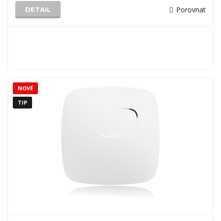
Porovnat
DETAIL
NOVÉ
TIP