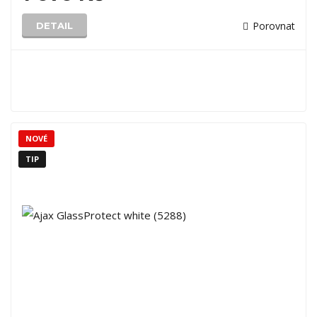
Porovnat
DETAIL
NOVÉ
TIP