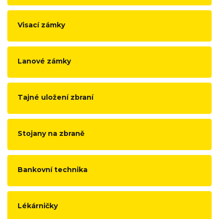
Visací zámky
Lanové zámky
Tajné uložení zbraní
Stojany na zbraně
Bankovní technika
Lékárničky