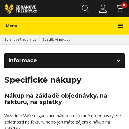
0
Menu
ZbranoveTrezory.cz
Specifické nákupy
Informace
Specifické nákupy
Nákup na základě objednávky, na
fakturu, na splátky
Vyžaduje Vaše organizace nákup na základě objednávky, se
splatností na fakturu nebo jen máte zájem o nákup na
splátky?