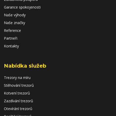
Garance spokojenosti
Naše výhody
Naše značky
Reference
Partneři
Kontakty
Nabídka služeb
Trezory na míru
Stěhování trezorů
Kotvení trezorů
Zazdívání trezorů
Otevírání trezorů