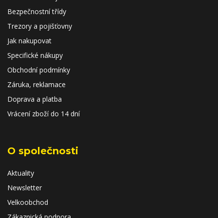
Bezpečnostní třídy
Trezory a pojišťovny
Jak nakupovat
Specifické nákupy
Obchodní podmínky
Záruka, reklamace
Doprava a platba
Vrácení zboží do 14 dní
O společnosti
Aktuality
Newsletter
Velkoobchod
Zákaznická podpora