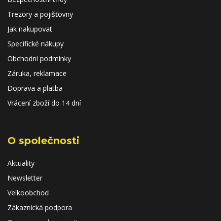
Trezory a pojišťovny
Jak nakupovat
Specifické nákupy
Obchodní podmínky
Záruka, reklamace
Doprava a platba
Vrácení zboží do 14 dní
O společnosti
Aktuality
Newsletter
Velkoobchod
Zákaznická podpora