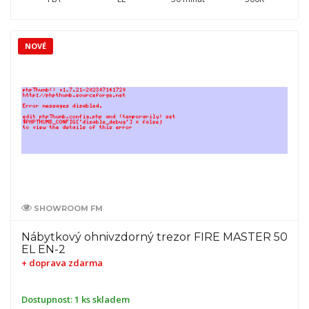
NOVÉ
SHOWROOM FM
Nábytkový ohnivzdorný trezor FIRE MASTER 50
EL EN-2
+ doprava zdarma
Dostupnost:
1 ks skladem