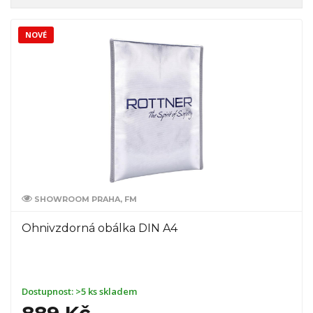
NOVÉ
SHOWROOM PRAHA, FM
Ohnivzdorná obálka DIN A4
Dostupnost:
>5 ks skladem