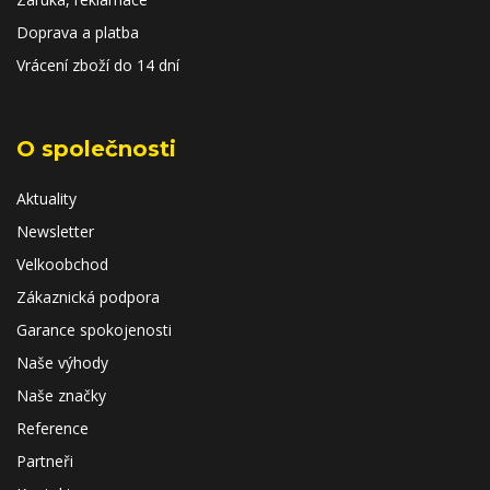
Doprava a platba
Vrácení zboží do 14 dní
O společnosti
Aktuality
Newsletter
Velkoobchod
Zákaznická podpora
Garance spokojenosti
Naše výhody
Naše značky
Reference
Partneři