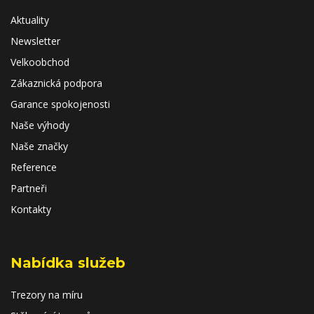
Aktuality
Newsletter
Velkoobchod
Zákaznická podpora
Garance spokojenosti
Naše výhody
Naše značky
Reference
Partneři
Kontakty
Nabídka služeb
Trezory na míru