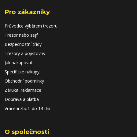
Pro zákazníky
Průvodce výběrem trezoru
Trezor nebo sejf
Bezpečnostní třídy
Trezory a pojišťovny
Jak nakupovat
Specifické nákupy
Obchodní podmínky
Záruka, reklamace
Doprava a platba
Vrácení zboží do 14 dní
O společnosti