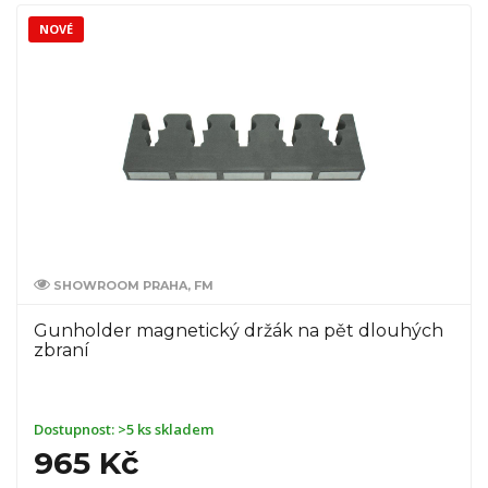
NOVÉ
SHOWROOM PRAHA, FM
Gunholder magnetický držák na pět dlouhých
zbraní
Dostupnost:
>5 ks skladem
965 Kč