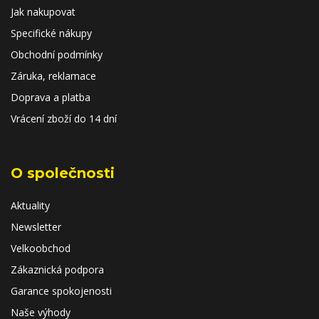
Jak nakupovat
Specifické nákupy
Obchodní podmínky
Záruka, reklamace
Doprava a platba
Vrácení zboží do 14 dní
O společnosti
Aktuality
Newsletter
Velkoobchod
Zákaznická podpora
Garance spokojenosti
Naše výhody