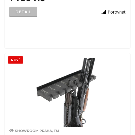
Porovnat
DETAIL
NOVÉ
SHOWROOM PRAHA, FM