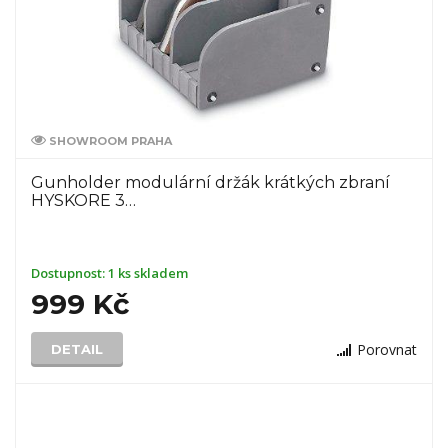
SHOWROOM PRAHA
Gunholder modulární držák krátkých zbraní
HYSKORE 3…
Dostupnost:
1 ks skladem
999 Kč
Porovnat
DETAIL