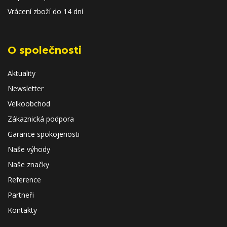
Vrácení zboží do 14 dní
O společnosti
Aktuality
Newsletter
Velkoobchod
Zákaznická podpora
Garance spokojenosti
Naše výhody
Naše značky
Reference
Partneři
Kontakty