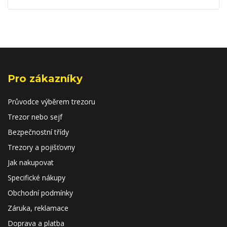
Pro zákazníky
Průvodce výběrem trezoru
Trezor nebo sejf
Bezpečnostní třídy
Trezory a pojišťovny
Jak nakupovat
Specifické nákupy
Obchodní podmínky
Záruka, reklamace
Doprava a platba