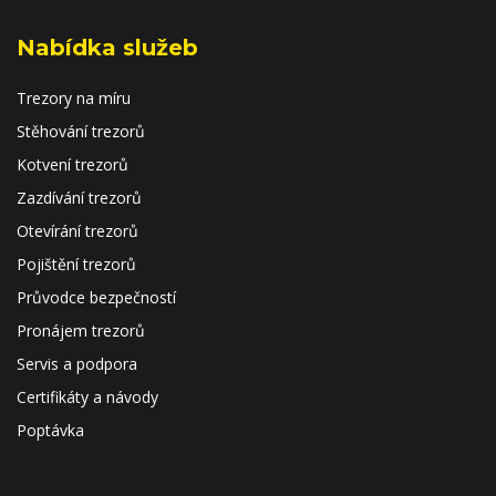
Nabídka služeb
Trezory na míru
Stěhování trezorů
Kotvení trezorů
Zazdívání trezorů
Otevírání trezorů
Pojištění trezorů
Průvodce bezpečností
Pronájem trezorů
Servis a podpora
Certifikáty a návody
Poptávka