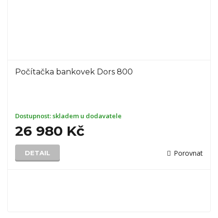
Počítačka bankovek Dors 800
Dostupnost:
skladem u dodavatele
26 980 Kč
Porovnat
DETAIL