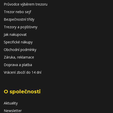
Průvodce výběrem trezoru
Trezor nebo sejf
Bezpečnostní třídy
Trezory a pojišťovny
Jak nakupovat
Specifické nákupy
Obchodní podmínky
Záruka, reklamace
Doprava a platba
Vrácení zboží do 14 dní
O společnosti
Aktuality
Newsletter