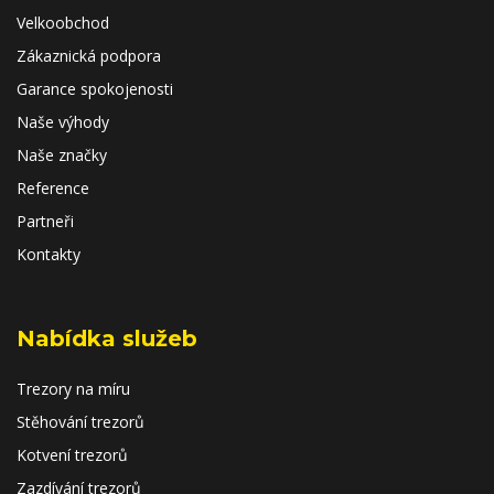
Velkoobchod
Zákaznická podpora
Garance spokojenosti
Naše výhody
Naše značky
Reference
Partneři
Kontakty
Nabídka služeb
Trezory na míru
Stěhování trezorů
Kotvení trezorů
Zazdívání trezorů