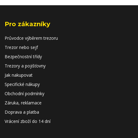
Pro zákazníky
Průvodce výběrem trezoru
Trezor nebo sejf
Bezpečnostní třídy
Trezory a pojišťovny
Jak nakupovat
Specifické nákupy
Obchodní podmínky
Záruka, reklamace
Doprava a platba
Vrácení zboží do 14 dní