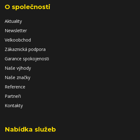
O společnosti
Aktuality
Newsletter
Velkoobchod
Zákaznická podpora
Garance spokojenosti
Naše výhody
Naše značky
Reference
Partneři
Kontakty
Nabídka služeb