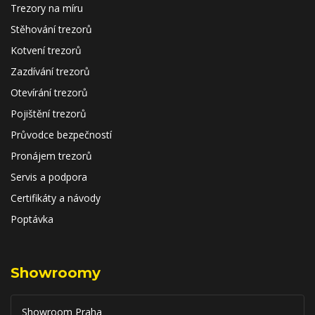
Trezory na míru
Stěhování trezorů
Kotvení trezorů
Zazdívání trezorů
Otevírání trezorů
Pojištění trezorů
Průvodce bezpečností
Pronájem trezorů
Servis a podpora
Certifikáty a návody
Poptávka
Showroomy
Showroom Praha