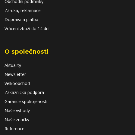
Obchodní podmínky
Záruka, reklamace
Doprava a platba
Vrácení zboží do 14 dní
O společnosti
Aktuality
Newsletter
Velkoobchod
Zákaznická podpora
Garance spokojenosti
Naše výhody
Naše značky
Reference