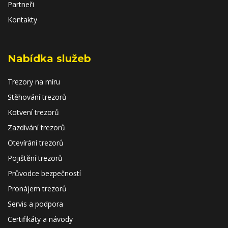
Partneři
Kontakty
Nabídka služeb
Trezory na míru
Stěhování trezorů
Kotvení trezorů
Zazdívání trezorů
Otevírání trezorů
Pojištění trezorů
Průvodce bezpečností
Pronájem trezorů
Servis a podpora
Certifikáty a návody