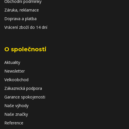
Obchodní podmínky
Záruka, reklamace
Doprava a platba
Vrácení zboží do 14 dní
O společnosti
Aktuality
Newsletter
Velkoobchod
Zákaznická podpora
Garance spokojenosti
Naše výhody
Naše značky
Reference