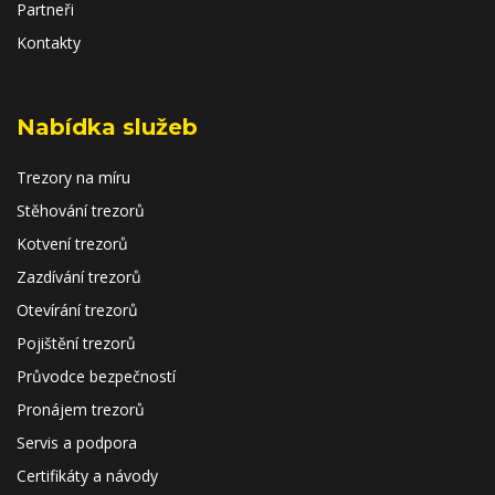
Partneři
Kontakty
Nabídka služeb
Trezory na míru
Stěhování trezorů
Kotvení trezorů
Zazdívání trezorů
Otevírání trezorů
Pojištění trezorů
Průvodce bezpečností
Pronájem trezorů
Servis a podpora
Certifikáty a návody