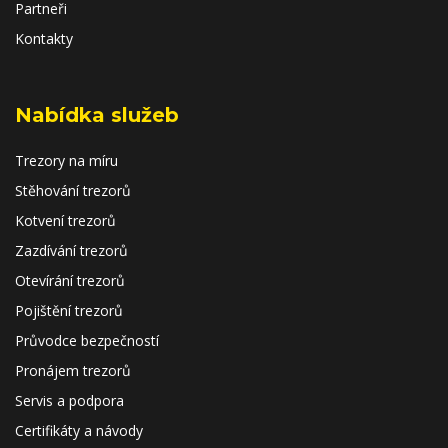
Partneři
Kontakty
Nabídka služeb
Trezory na míru
Stěhování trezorů
Kotvení trezorů
Zazdívání trezorů
Otevírání trezorů
Pojištění trezorů
Průvodce bezpečností
Pronájem trezorů
Servis a podpora
Certifikáty a návody