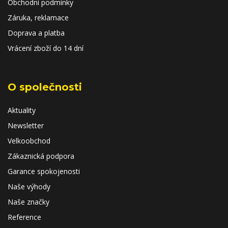
Obchodní podmínky
Záruka, reklamace
Doprava a platba
Vrácení zboží do 14 dní
O společnosti
Aktuality
Newsletter
Velkoobchod
Zákaznická podpora
Garance spokojenosti
Naše výhody
Naše značky
Reference