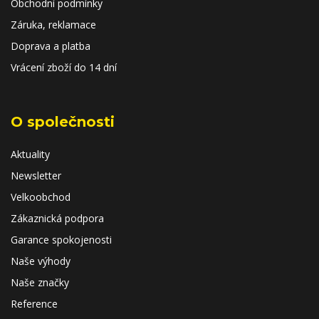
Obchodní podmínky
Záruka, reklamace
Doprava a platba
Vrácení zboží do 14 dní
O společnosti
Aktuality
Newsletter
Velkoobchod
Zákaznická podpora
Garance spokojenosti
Naše výhody
Naše značky
Reference