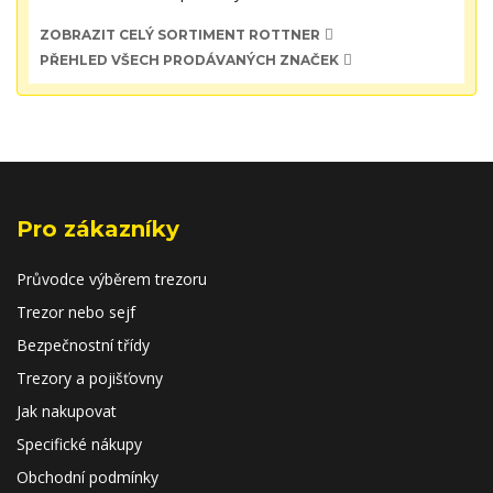
ZOBRAZIT CELÝ SORTIMENT ROTTNER
PŘEHLED VŠECH PRODÁVANÝCH ZNAČEK
Pro zákazníky
Průvodce výběrem trezoru
Trezor nebo sejf
Bezpečnostní třídy
Trezory a pojišťovny
Jak nakupovat
Specifické nákupy
Obchodní podmínky