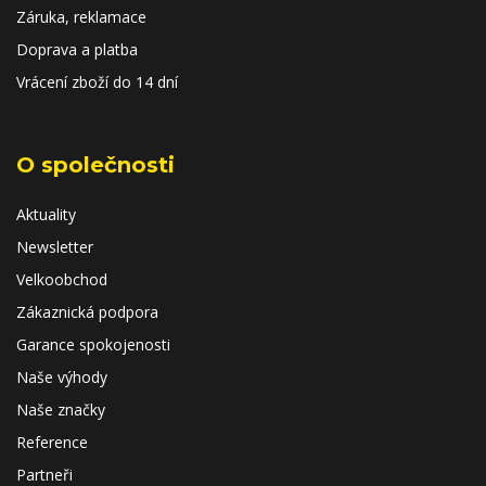
Záruka, reklamace
Doprava a platba
Vrácení zboží do 14 dní
O společnosti
Aktuality
Newsletter
Velkoobchod
Zákaznická podpora
Garance spokojenosti
Naše výhody
Naše značky
Reference
Partneři