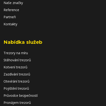
Naše značky
Reference
Partneři
Kontakty
Nabídka služeb
Trezory na míru
Stěhování trezorů
Kotvení trezorů
Zazdívání trezorů
Otevírání trezorů
Pojištění trezorů
Průvodce bezpečností
Pronájem trezorů