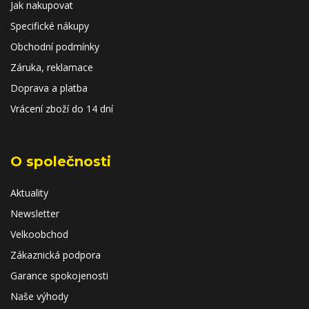
Jak nakupovat
Specifické nákupy
Obchodní podmínky
Záruka, reklamace
Doprava a platba
Vrácení zboží do 14 dní
O společnosti
Aktuality
Newsletter
Velkoobchod
Zákaznická podpora
Garance spokojenosti
Naše výhody